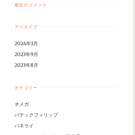
最近のコメント
アーカイブ
2024年1月
2023年9月
2023年8月
カテゴリー
オメガ
パテックフィリップ
パネライ