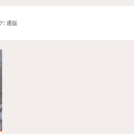
グ: 通販