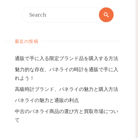
最近の投稿
通販で手に入る限定ブランド品を購入する方法
魅力的な存在、パネライの時計を通販で手に入
れよう！
高級時計ブランド、パネライの魅力と購入方法
パネライの魅力と通販の利点
中古のパネライ商品の選び方と買取市場につい
て