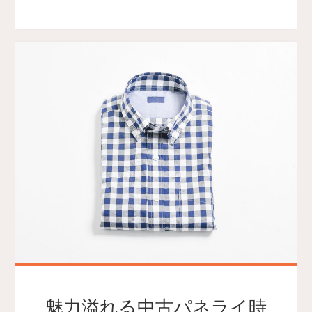
魅力溢れる中古パネライ時