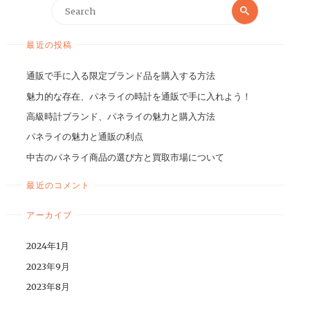
最近の投稿
通販で手に入る限定ブランド品を購入する方法
魅力的な存在、パネライの時計を通販で手に入れよう！
高級時計ブランド、パネライの魅力と購入方法
パネライの魅力と通販の利点
中古のパネライ商品の選び方と買取市場について
最近のコメント
アーカイブ
2024年1月
2023年9月
2023年8月