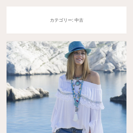
カテゴリー: 中古