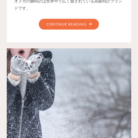
オメガの腕時計は世界中で広く愛されている高級時計ブラン
ドです。
CONTINUE READING