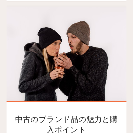
中古のブランド品の魅力と購
入ポイント