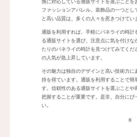
換に対応している通販サイトを選ぶことを
ファッションアパレル、装飾品の一つとし
と高い品質は、多くの人々を惹きつけてい
通販を利用すれば、手軽にパネライの時計
る通販サイトを選び、注意点に気を付けな
たりのパネライの時計を見つけてみてくだ
の人気が急上昇しています。
その魅力は独自のデザインと高い技術力に
持を得ています。通販を利用することで簡
す。信頼性のある通販サイトを選ぶことや
把握することが重要です。是非、自分にぴ
い。