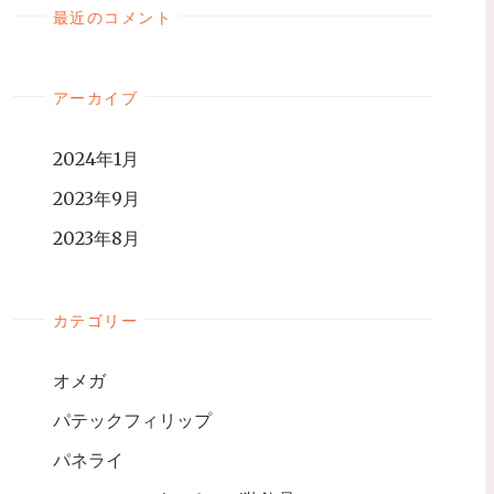
最近のコメント
アーカイブ
2024年1月
2023年9月
2023年8月
カテゴリー
オメガ
パテックフィリップ
パネライ