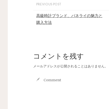
PREVIOUS POST
高級時計ブランド、パネライの魅力と
購入方法
コメントを残す
メールアドレスが公開されることはありません。