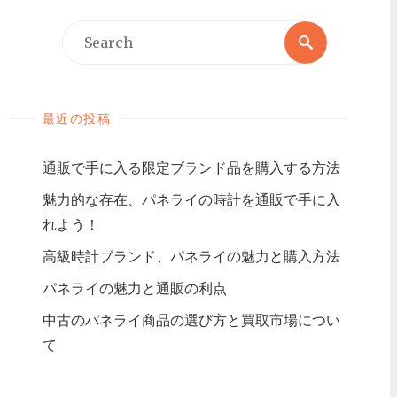
最近の投稿
通販で手に入る限定ブランド品を購入する方法
魅力的な存在、パネライの時計を通販で手に入
れよう！
高級時計ブランド、パネライの魅力と購入方法
パネライの魅力と通販の利点
中古のパネライ商品の選び方と買取市場につい
て