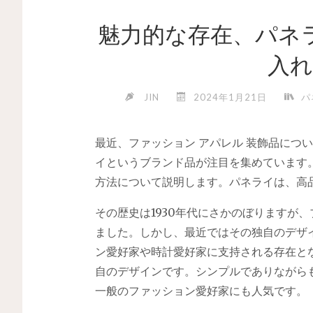
魅力的な存在、パネ
入れ
JIN
2024年1月21日
パ
最近、ファッション アパレル 装飾品につ
イというブランド品が注目を集めています
方法について説明します。パネライは、高
その歴史は1930年代にさかのぼりますが
ました。しかし、最近ではその独自のデザ
ン愛好家や時計愛好家に支持される存在と
自のデザインです。シンプルでありながら
一般のファッション愛好家にも人気です。