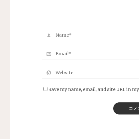
Save my name, email, and site URL in my