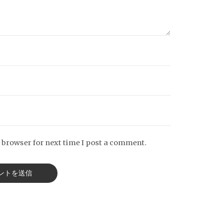
 browser for next time I post a comment.