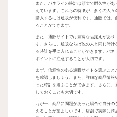
また、パネライの時計は頑丈で耐久性があ
えています。これらの特徴が、多くの人々
購入するには通販が便利です。通販では、
ることができます。
また、通販サイトでは豊富な品揃えがあり
す。さらに、通販ならば他の人と同じ時計
る時計を手に入れることができます。パネ
ポイントに注意することが大切です。
まず、信頼性のある通販サイトを選ぶこと
を確認しましょう。また、詳細な商品情報
った時計を選ぶことができます。さらに、
しておくことも大切です。
万が一、商品に問題があった場合や自分の
えることが望ましいです。店舗で実際に商