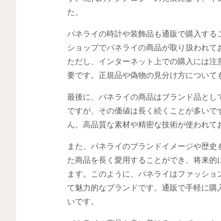
た。
パネライの時計や装飾品も通販で購入する
ショップでパネライの商品が取り扱われて
ただし、インターネット上での購入には注
要です。正規品や偽物の見分け方について
最後に、パネライの商品はブランド品とし
ですが、その価値は長く続くことが多いで
ん。高品質な素材や精密な技術が使われて
また、パネライのブランドイメージや歴史
た商品を長く愛用することができ、将来的
ます。このように、パネライはファッショ
て魅力的なブランドです。通販で手軽に購
いです。