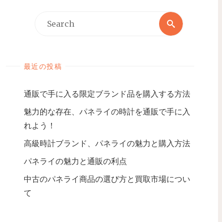
最近の投稿
通販で手に入る限定ブランド品を購入する方法
魅力的な存在、パネライの時計を通販で手に入
れよう！
高級時計ブランド、パネライの魅力と購入方法
パネライの魅力と通販の利点
中古のパネライ商品の選び方と買取市場につい
て