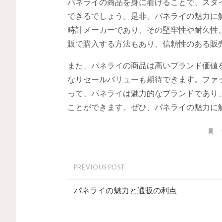
パネライの商品を身に着けることで、スタ
できるでしょう。是非、パネライの魅力に
時計メーカーであり、その堅牢性や耐久性
販で購入する方法もあり、信頼性のある販
また、パネライの商品は高いブランド価値
なリセールバリューも期待できます。ファ
って、パネライは魅力的なブランドであり
ことができます。ぜひ、パネライの魅力に
PREVIOUS POST
パネライの魅力と通販の利点