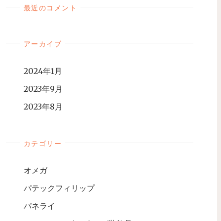
最近のコメント
アーカイブ
2024年1月
2023年9月
2023年8月
カテゴリー
オメガ
パテックフィリップ
パネライ