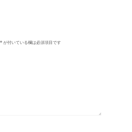
*
が付いている欄は必須項目です