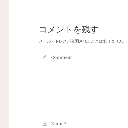
コメントを残す
メールアドレスが公開されることはありません。