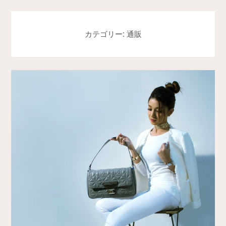
カテゴリー: 通販