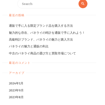
最近の投稿
通販で手に入る限定ブランド品を購入する方法
魅力的な存在、パネライの時計を通販で手に入れよう！
高級時計ブランド、パネライの魅力と購入方法
パネライの魅力と通販の利点
中古のパネライ商品の選び方と買取市場について
最近のコメント
アーカイブ
2024年1月
2023年9月
2023年8月