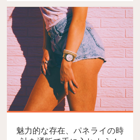
魅力的な存在、パネライの時